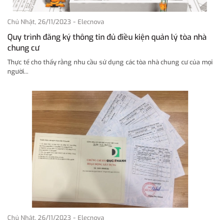
-
Chủ Nhật, 26/11/2023
Elecnova
Quy trình đăng ký thông tin đủ điều kiện quản lý tòa nhà
chung cư
Thực tế cho thấy rằng nhu cầu sử dụng các tòa nhà chung cư của mọi
người...
-
Chủ Nhật, 26/11/2023
Elecnova