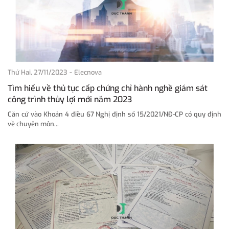
-
Thứ Hai, 27/11/2023
Elecnova
Tìm hiểu về thủ tục cấp chứng chỉ hành nghề giám sát
công trình thủy lợi mới năm 2023
Căn cứ vào Khoản 4 điều 67 Nghị định số 15/2021/NĐ-CP có quy định
về chuyên môn...