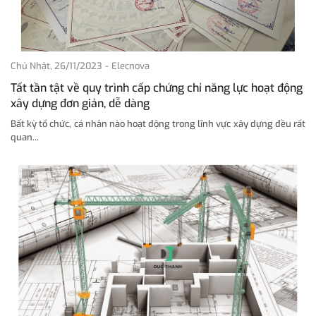
-
Chủ Nhật, 26/11/2023
Elecnova
Tất tần tật về quy trình cấp chứng chỉ năng lực hoạt động
xây dựng đơn giản, dễ dàng
Bất kỳ tổ chức, cá nhân nào hoạt động trong lĩnh vực xây dựng đều rất
quan...