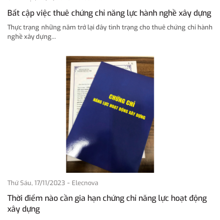
Bất cập việc thuê chứng chỉ năng lực hành nghề xây dựng
Thực trạng những năm trở lại đây tình trạng cho thuê chứng chỉ hành
nghề xây dựng...
-
Thứ Sáu, 17/11/2023
Elecnova
Thời điểm nào cần gia hạn chứng chỉ năng lực hoạt động
xây dựng