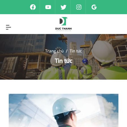
Trang chủ
/
Tin tức
Tin tức