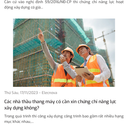
Căn cứ vào nghị định 59/2016/NĐ-CP thì chứng chỉ năng lực hoạt
động xây dựng có giá...
-
Thứ Sáu, 17/11/2023
Elecnova
Các nhà thầu thang máy có cần xin chứng chỉ năng lực
xây dựng không?
Trong quá trình thi công xây dựng công trình bao gồm rất nhiều hạng
mục khác nhau,...