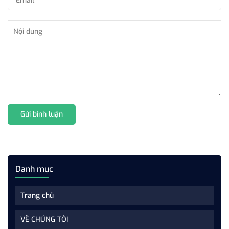
Gửi bình luận
Danh mục
Trang chủ
VỀ CHÚNG TÔI