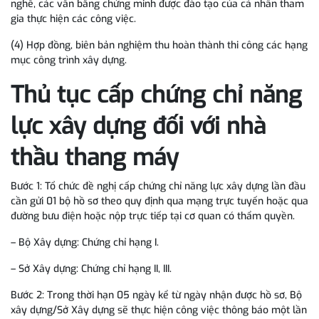
nghề, các văn bằng chứng minh được đào tạo của cá nhân tham
gia thực hiện các công việc.
(4) Hợp đồng, biên bản nghiệm thu hoàn thành thi công các hạng
mục công trình xây dựng.
Thủ tục cấp chứng chỉ năng
lực xây dựng đối với nhà
thầu thang máy
Bước 1: Tổ chức đề nghị cấp chứng chỉ năng lực xây dựng lần đầu
cần gửi 01 bộ hồ sơ theo quy định qua mạng trực tuyến hoặc qua
đường bưu điện hoặc nộp trực tiếp tại cơ quan có thẩm quyền.
– Bộ Xây dựng: Chứng chỉ hạng I.
– Sở Xây dựng: Chứng chỉ hạng II, III.
Bước 2: Trong thời hạn 05 ngày kể từ ngày nhận được hồ sơ, Bộ
xây dựng/Sở Xây dựng sẽ thực hiện công việc thông báo một lần