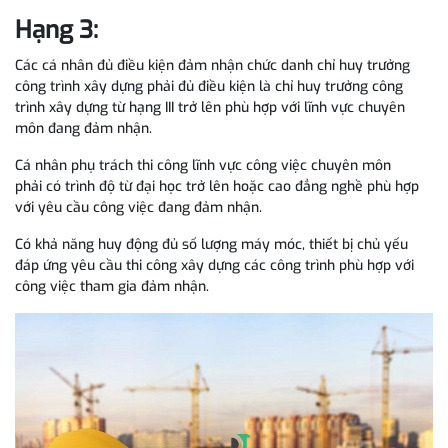
Hạng 3:
Các cá nhân đủ điều kiện đảm nhận chức danh chỉ huy trưởng
công trình xây dựng phải đủ điều kiện là chỉ huy trưởng công
trình xây dựng từ hạng III trở lên phù hợp với lĩnh vực chuyên
môn đang đảm nhận.
Cá nhân phụ trách thi công lĩnh vực công việc chuyên môn
phải có trình độ từ đại học trở lên hoặc cao đẳng nghề phù hợp
với yêu cầu công việc đang đảm nhận.
Có khả năng huy động đủ số lượng máy móc, thiết bị chủ yếu
đáp ứng yêu cầu thi công xây dựng các công trình phù hợp với
công việc tham gia đảm nhận.