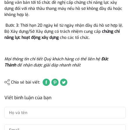
bằng văn bản tới tổ chức đề nghị cấp chứng chỉ năng lực xây
dựng đối với nhà thầu thang máy nếu hồ sơ không đầy đủ hoặc
không hợp lệ.
Bước 3: Thời hạn 20 ngày kể từ ngày nhận đầy đủ hồ sơ hợp lệ,
Bộ Xây dựng/Sở Xây dựng có trách nhiệm cung cấp
chứng chỉ
năng lực hoạt động xây dựng
cho các tổ chức.
Mọi thông tin chi tiết Quý khách hàng có thể liên hệ
Đức
Thành
để nhận được giải đáp nhanh nhất
Chia sẻ bài viết:
Viết bình luận của bạn