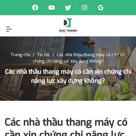
Trang chủ
/
Tin tức
/
Các nhà thầu thang máy có cần xin
chứng chỉ năng lực xây dựng không?
Các nhà thầu thang máy có cần xin chứng chỉ
năng lực xây dựng không?
Các nhà thầu thang máy có
cần xin chứng chỉ năng lực