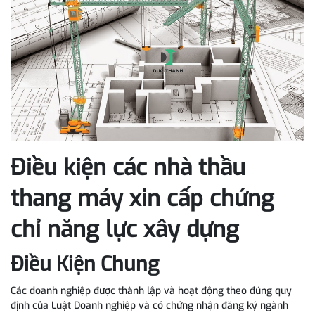
Điều kiện các nhà thầu
thang máy xin cấp chứng
chỉ năng lực xây dựng
Điều Kiện Chung
Các doanh nghiệp được thành lập và hoạt động theo đúng quy
định của Luật Doanh nghiệp và có chứng nhận đăng ký ngành