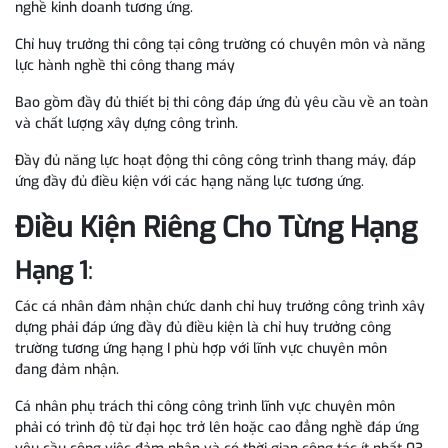
nghề kinh doanh tương ứng.
Chỉ huy trưởng thi công tại công trường có chuyên môn và năng
lực hành nghề thi công thang máy
Bao gồm đầy đủ thiết bị thi công đáp ứng đủ yêu cầu về an toàn
và chất lượng xây dựng công trình.
Đầy đủ năng lực hoạt động thi công công trình thang máy, đáp
ứng đầy đủ điều kiện với các hạng năng lực tương ứng.
Điều Kiện Riêng Cho Từng Hạng
Hạng 1
:
Các cá nhân đảm nhận chức danh chỉ huy trưởng công trình xây
dựng phải đáp ứng đầy đủ điều kiện là chỉ huy trưởng công
trường tương ứng hạng I phù hợp với lĩnh vực chuyên môn
đang đảm nhận.
Cá nhân phụ trách thi công công trình lĩnh vực chuyên môn
phải có trình độ từ đại học trở lên hoặc cao đẳng nghề đáp ứng