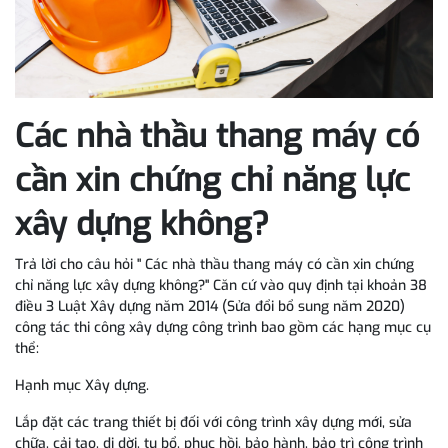
Các nhà thầu thang máy có
cần xin chứng chỉ năng lực
xây dựng không?
Trả lời cho câu hỏi " Các nhà thầu thang máy có cần xin chứng
chỉ năng lực xây dựng không?" Căn cứ vào quy định tại khoản 38
điều 3 Luật Xây dựng năm 2014 (Sửa đổi bổ sung năm 2020)
công tác thi công xây dựng công trình bao gồm các hạng mục cụ
thể:
Hạnh mục Xây dựng.
Lắp đặt các trang thiết bị đối với công trình xây dựng mới, sửa
chữa, cải tạo, di dời, tu bổ, phục hồi, bảo hành, bảo trì công trình