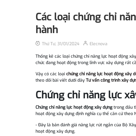
Các loại chứng chỉ nă
hành
Thứ Tư, 31/01/2024
Elecnova
Thống kê các loại chứng chỉ năng lực hoạt động xây
chức đang hoạt động trong lĩnh vực xây dựng rất cầ
Vậy có các loại
chứng chỉ năng lực hoạt động xây 
theo dõi bài viết dưới đây
Tư vấn công trình xây d
Chứng chỉ năng lực xâ
Chứng chỉ năng lực hoạt động xây dựng
trong đấu t
hoạt động xây dựng định nghĩa cụ thể căn cứ theo 
- Đây là bản đánh giá năng lực rút ngắn của Bộ Xâ
hoạt động xây dựng.