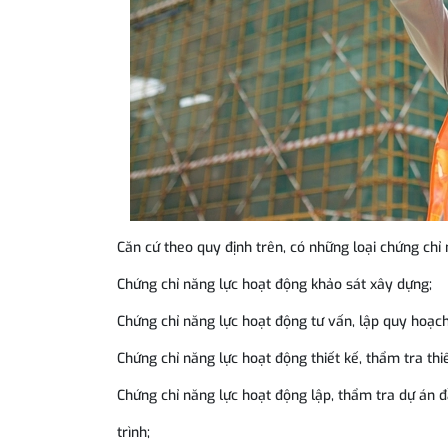
Căn cứ theo quy định trên, có những loại chứng chỉ
Chứng chỉ năng lực hoạt động khảo sát xây dựng;
Chứng chỉ năng lực hoạt động tư vấn, lập quy hoạc
Chứng chỉ năng lực hoạt động thiết kế, thẩm tra thi
Chứng chỉ năng lực hoạt động lập, thẩm tra dự án 
trình;