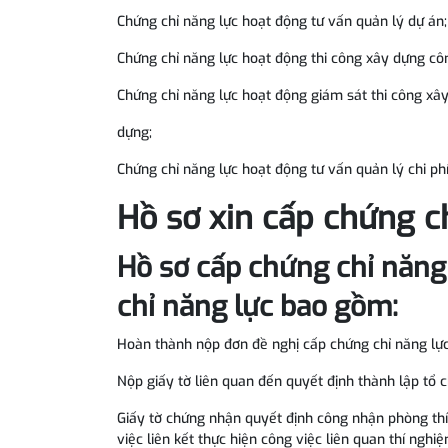
Chứng chỉ năng lực hoạt động tư vấn quản lý dự án
Chứng chỉ năng lực hoạt động thi công xây dựng cô
Chứng chỉ năng lực hoạt động giám sát thi công xâ
dựng;
Chứng chỉ năng lực hoạt động tư vấn quản lý chi ph
Hồ sơ xin cấp chứng c
Hồ sơ cấp chứng chỉ năng
chỉ năng lực bao gồm:
Hoàn thành nộp đơn đề nghị cấp chứng chỉ năng lự
Nộp giấy tờ liên quan đến quyết định thành lập tổ 
Giấy tờ chứng nhận quyết định công nhận phòng t
việc liên kết thực hiện công việc liên quan thí ng