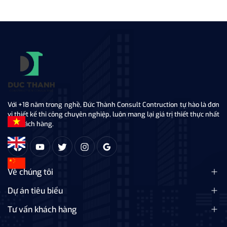
Với +18 năm trong nghề, Đức Thành Consult Contruction tự hào là đơn
vị thiết kế thi công chuyên nghiệp, luôn mang lại giá trị thiết thực nhất
tới khách hàng.
Về chúng tôi
Dự án tiêu biểu
Tư vấn khách hàng