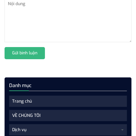
Gửi bình luận
Danh mục
Trang chủ
VỀ CHÚNG TÔI
Dịch vụ