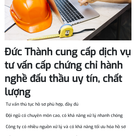
Đức Thành cung cấp dịch vụ
tư vấn cấp chứng chỉ hành
nghề đấu thầu uy tín, chất
lượng
Tư vấn thủ tục hồ sơ phù hợp, đầy đủ
Đội ngũ có chuyên môn cao, có khả năng xử lý nhanh chóng
Công ty có nhiều nguồn xử lý và có khả năng tối ưu hóa hồ sơ