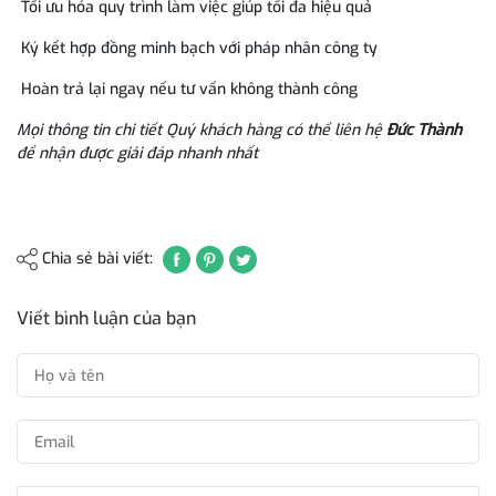
Tối ưu hóa quy trình làm việc giúp tối đa hiệu quả
Ký kết hợp đồng minh bạch với pháp nhân công ty
Hoàn trả lại ngay nếu tư vấn không thành công
Mọi thông tin chi tiết Quý khách hàng có thể liên hệ
Đức Thành
để nhận được giải đáp nhanh nhất
Chia sẻ bài viết:
Viết bình luận của bạn