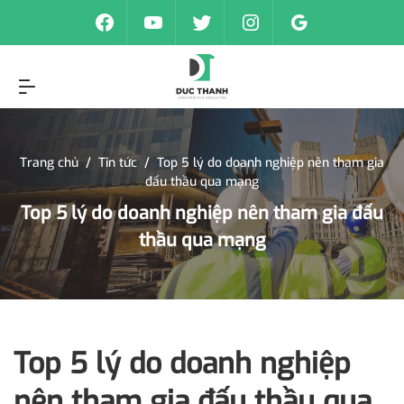
Trang chủ
/
Tin tức
/
Top 5 lý do doanh nghiệp nên tham gia
đấu thầu qua mạng
Top 5 lý do doanh nghiệp nên tham gia đấu
thầu qua mạng
Top 5 lý do doanh nghiệp
nên tham gia đấu thầu qua