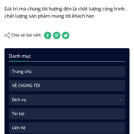
Giá trị mà chúng tôi hướng đến là chất lượng công trình,
chất lượng sản phẩm mang tới khách hàn
Chia sẻ bài viết:
Danh mục
Trang chủ
VỀ CHÚNG TÔI
Dịch vụ
Tin tức
Liên hệ