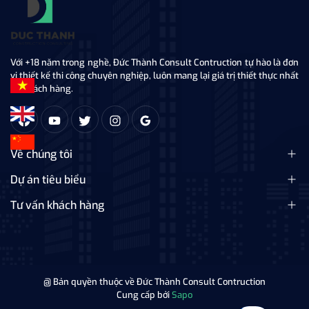
Với +18 năm trong nghề, Đức Thành Consult Contruction tự hào là đơn
vị thiết kế thi công chuyên nghiệp, luôn mang lại giá trị thiết thực nhất
tới khách hàng.
Về chúng tôi
Dự án tiêu biểu
Tư vấn khách hàng
@ Bản quyền thuộc về Đức Thành Consult Contruction
Cung cấp bởi
Sapo